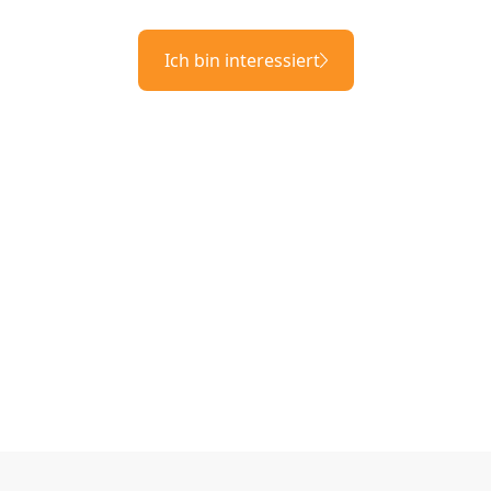
Ich bin interessiert