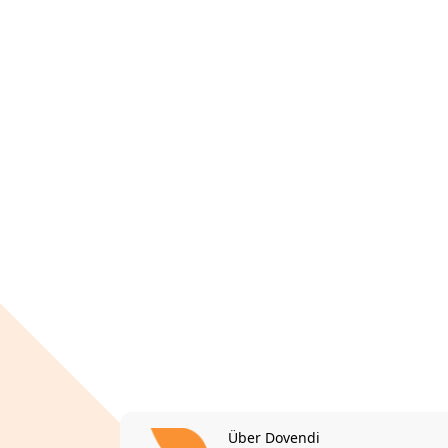
Über Dovendi