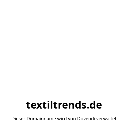
textiltrends.de
Dieser Domainname wird von Dovendi verwaltet