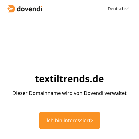
Deutsch
textiltrends.de
Dieser Domainname wird von Dovendi verwaltet
Ich bin interessiert