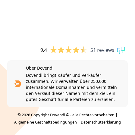
9.4
51 reviews
Über Dovendi
Dovendi bringt Käufer und Verkäufer
zusammen. Wir verwalten über 250.000
internationale Domainnamen und vermitteln
den Verkauf dieser Namen mit dem Ziel, ein
gutes Geschäft für alle Parteien zu erzielen.
© 2026 Copyright Dovendi © - alle Rechte vorbehalten |
Allgemeine Geschäftsbedingungen
|
Datenschutzerklärung