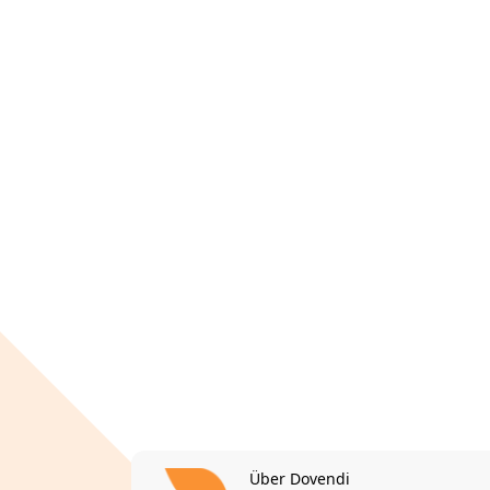
Über Dovendi