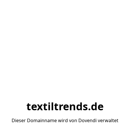
textiltrends.de
Dieser Domainname wird von Dovendi verwaltet