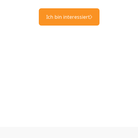
Ich bin interessiert